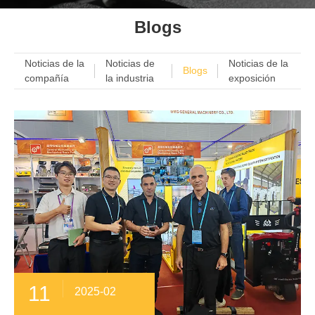
Blogs
Noticias de la
Noticias de
Noticias de la
Blogs
compañía
la industria
exposición
11
2025-02