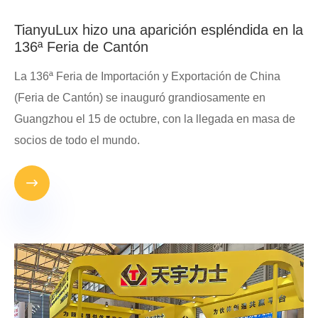
TianyuLux hizo una aparición espléndida en la
136ª Feria de Cantón
La 136ª Feria de Importación y Exportación de China
(Feria de Cantón) se inauguró grandiosamente en
Guangzhou el 15 de octubre, con la llegada en masa de
socios de todo el mundo.
