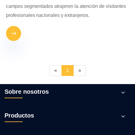
campos segmentados atrajeron la atención de visitantes
profesionales nacionales y extranjeros.

«
1
»
Sobre nosotros
Productos