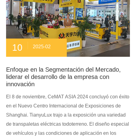
10
2025-02
Enfoque en la Segmentación del Mercado,
liderar el desarrollo de la empresa con
innovación
El 8 de noviembre, CeMAT ASIA 2024 concluyó con éxito
en el Nuevo Centro Internacional de Exposiciones de
Shanghai. TianyuLux trajo a la exposición una variedad
de transpaletas eléctricas todoterreno. El diseño especial
de vehículos y las condiciones de aplicación en los