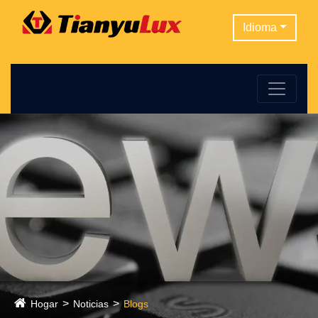
Idioma
Hogar
Noticias
Blogs