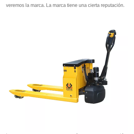
veremos la marca. La marca tiene una cierta reputación.