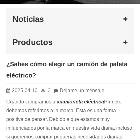
Noticias
Productos
¿Sabes cómo elegir un camión de paleta
eléctrico?
2025-04-10
3
Déjame un mensaje
Cuando compramos un
camioneta eléctrica
Primero
debemos referirnos a la marca. Esta es una forma
positiva de pensar. Debido a que estamos muy
influenciados por la marca en nuestra vida diaria, incluso
si queremos comprar pequeñas necesidades diarias,