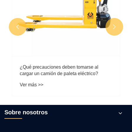


¿Qué precauciones deben tomarse al
cargar un camión de paleta eléctrico?
Ver más >>
Sobre nosotros