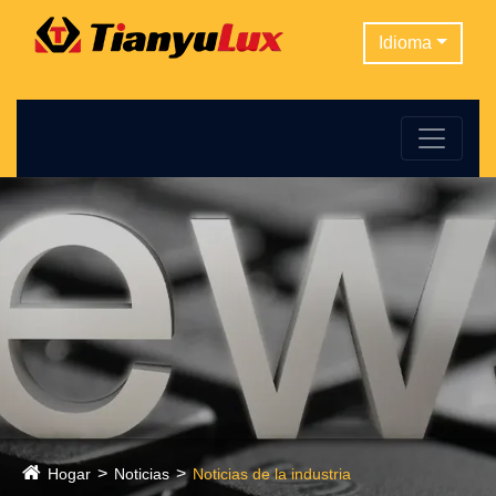
Idioma
Hogar
Noticias
Noticias de la industria