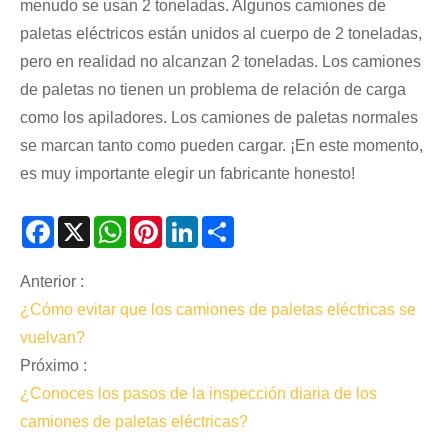
menudo se usan 2 toneladas. Algunos camiones de
paletas eléctricos están unidos al cuerpo de 2 toneladas,
pero en realidad no alcanzan 2 toneladas. Los camiones
de paletas no tienen un problema de relación de carga
como los apiladores. Los camiones de paletas normales
se marcan tanto como pueden cargar. ¡En este momento,
es muy importante elegir un fabricante honesto!
Facebook
X
WhatsApp
Pinterest
LinkedIn
Share
Anterior :
¿Cómo evitar que los camiones de paletas eléctricas se
vuelvan?
Próximo :
¿Conoces los pasos de la inspección diaria de los
camiones de paletas eléctricas?