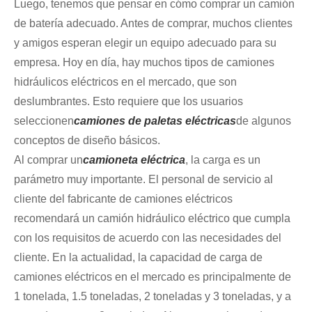
Luego, tenemos que pensar en cómo comprar un camión
de batería adecuado. Antes de comprar, muchos clientes
y amigos esperan elegir un equipo adecuado para su
empresa. Hoy en día, hay muchos tipos de camiones
hidráulicos eléctricos en el mercado, que son
deslumbrantes. Esto requiere que los usuarios
seleccionen
camiones de paletas eléctricas
de algunos
conceptos de diseño básicos.
Al comprar un
camioneta eléctrica
, la carga es un
parámetro muy importante. El personal de servicio al
cliente del fabricante de camiones eléctricos
recomendará un camión hidráulico eléctrico que cumpla
con los requisitos de acuerdo con las necesidades del
cliente. En la actualidad, la capacidad de carga de
camiones eléctricos en el mercado es principalmente de
1 tonelada, 1.5 toneladas, 2 toneladas y 3 toneladas, y a