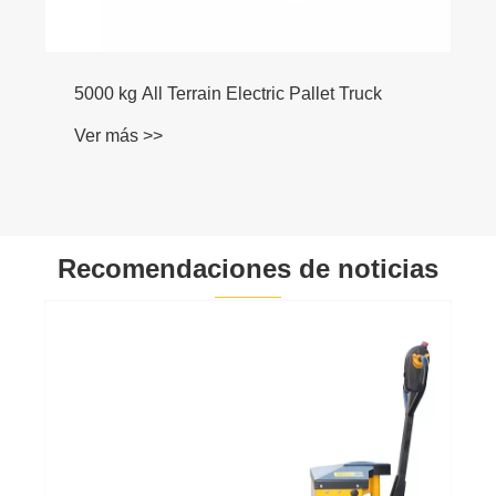
5000 kg All Terrain Electric Pallet Truck
Ver más >>
Recomendaciones de noticias