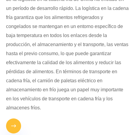
un período de desarrollo rápido. La logística en la cadena
fría garantiza que los alimentos refrigerados y
congelados se mantengan en un entorno específico de
baja temperatura en todos los enlaces desde la
producción, el almacenamiento y el transporte, las ventas
hasta el previo consumo, lo que puede garantizar
efectivamente la calidad de los alimentos y reducir las
pérdidas de alimentos. En términos de transporte en
cadena fría, el camión de paletas eléctrico en
almacenamiento en frío juega un papel muy importante
en los vehículos de transporte en cadena fría y los
almacenes fríos.
