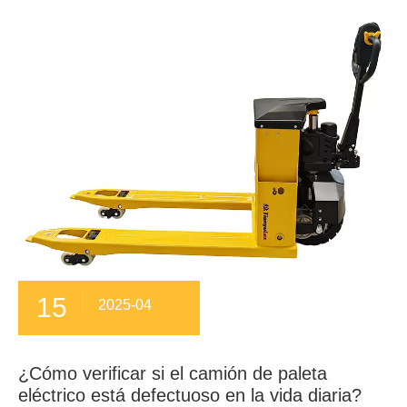
15
2025-04
¿Cómo verificar si el camión de paleta
eléctrico está defectuoso en la vida diaria?