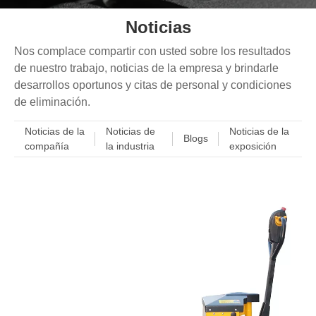
Noticias
Nos complace compartir con usted sobre los resultados
de nuestro trabajo, noticias de la empresa y brindarle
desarrollos oportunos y citas de personal y condiciones
de eliminación.
Noticias de la
Noticias de
Noticias de la
Blogs
compañía
la industria
exposición