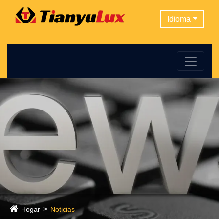
Idioma
Hogar
Noticias