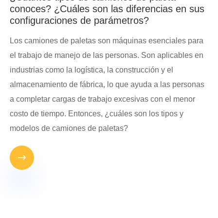
conoces? ¿Cuáles son las diferencias en sus
configuraciones de parámetros?
Los camiones de paletas son máquinas esenciales para
el trabajo de manejo de las personas. Son aplicables en
industrias como la logística, la construcción y el
almacenamiento de fábrica, lo que ayuda a las personas
a completar cargas de trabajo excesivas con el menor
costo de tiempo. Entonces, ¿cuáles son los tipos y
modelos de camiones de paletas?
