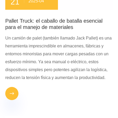
21
2025-04
Pallet Truck: el caballo de batalla esencial
para el manejo de materiales
Un camión de palet (también llamado Jack Pallet) es una
herramienta imprescindible en almacenes, fábricas y
entornos minoristas para mover cargas pesadas con un
esfuerzo mínimo. Ya sea manual o eléctrico, estos
dispositivos simples pero potentes agilizan la logística,
reducen la tensión física y aumentan la productividad.
