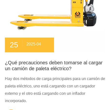
25
2025-04
¿Qué precauciones deben tomarse al cargar
un camión de paleta eléctrico?
Hay dos métodos de carga principales para un camión de
paleta eléctrico, uno está cargando con un cargador
externo y el otro está cargando con un inflador
incorporado.