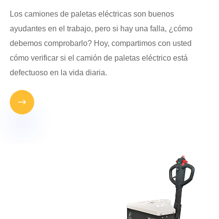
Los camiones de paletas eléctricas son buenos
ayudantes en el trabajo, pero si hay una falla, ¿cómo
debemos comprobarlo? Hoy, compartimos con usted
cómo verificar si el camión de paletas eléctrico está
defectuoso en la vida diaria.
