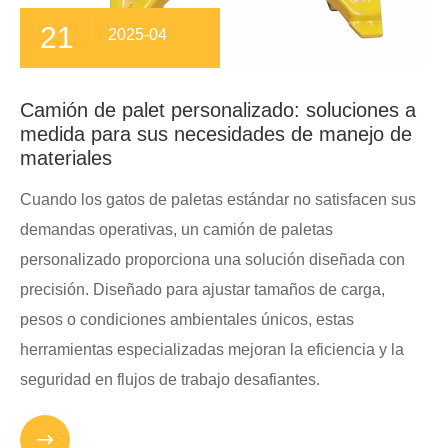
21
2025-04
Camión de palet personalizado: soluciones a
medida para sus necesidades de manejo de
materiales
Cuando los gatos de paletas estándar no satisfacen sus
demandas operativas, un camión de paletas
personalizado proporciona una solución diseñada con
precisión. Diseñado para ajustar tamaños de carga,
pesos o condiciones ambientales únicos, estas
herramientas especializadas mejoran la eficiencia y la
seguridad en flujos de trabajo desafiantes.
