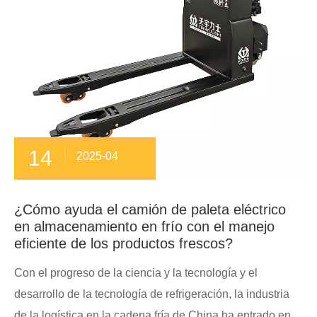
14
2025-04
¿Cómo ayuda el camión de paleta eléctrico
en almacenamiento en frío con el manejo
eficiente de los productos frescos?
Con el progreso de la ciencia y la tecnología y el
desarrollo de la tecnología de refrigeración, la industria
de la logística en la cadena fría de China ha entrado en